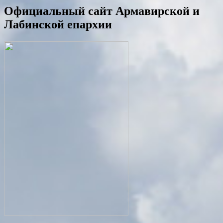
Официальный сайт Армавирской и
Лабинской епархии