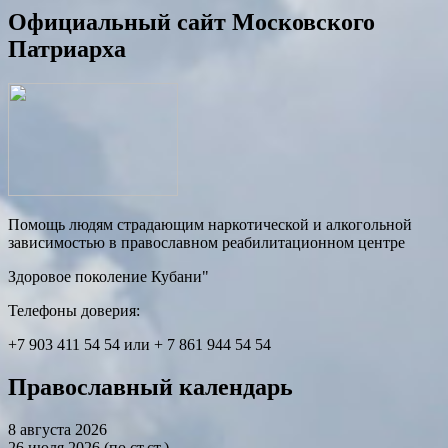
Официальный сайт Московского
Патриарха
Помощь людям страдающим наркотической и алкогольной
зависимостью в православном реабилитационном центре
Здоровое поколение Кубани"
Телефоны доверия:
+7 903 411 54 54 или + 7 861 944 54 54
Православный календарь
8 августа 2026
26 июля 2026 (по ст.ст.)